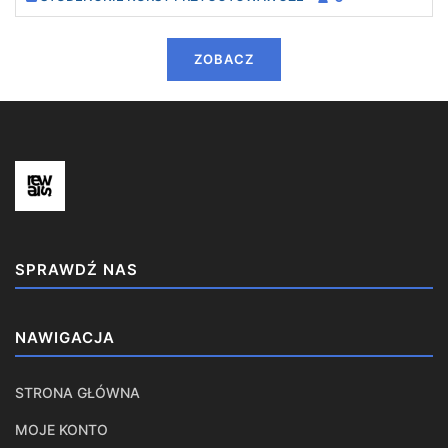
ZOBACZ
SPRAWDŹ NAS
NAWIGACJA
STRONA GŁÓWNA
MOJE KONTO